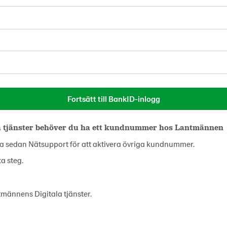
a tjänster behöver du ha ett kundnummer hos Lantmännen
ta sedan Nätsupport för att aktivera övriga kundnummer.
a steg.
männens Digitala tjänster.